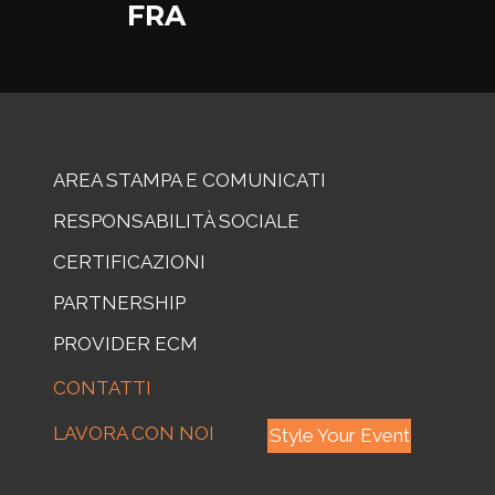
FRA
AREA STAMPA E COMUNICATI
RESPONSABILITÀ SOCIALE
CERTIFICAZIONI
PARTNERSHIP
PROVIDER ECM
CONTATTI
LAVORA CON NOI
Style Your Event