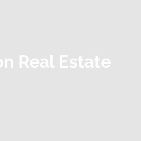
on Real Estate