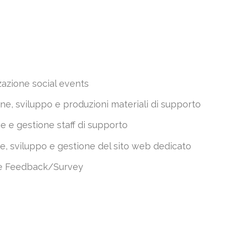
azione social events
one, sviluppo e produzioni materiali di supporto
e e gestione staff di supporto
e, sviluppo e gestione del sito web dedicato
e Feedback/Survey