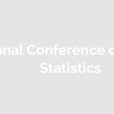
onal Conference 
Statistics