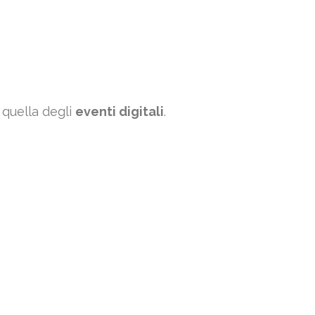
quella degli
eventi digitali
.