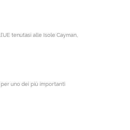
l’UE tenutasi alle Isole Cayman,
 per uno dei più importanti