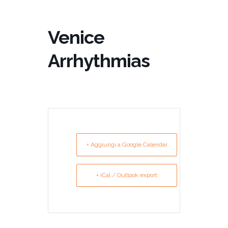
Venice
Arrhythmias
+ Aggiungi a Google Calendar
+ iCal / Outlook export