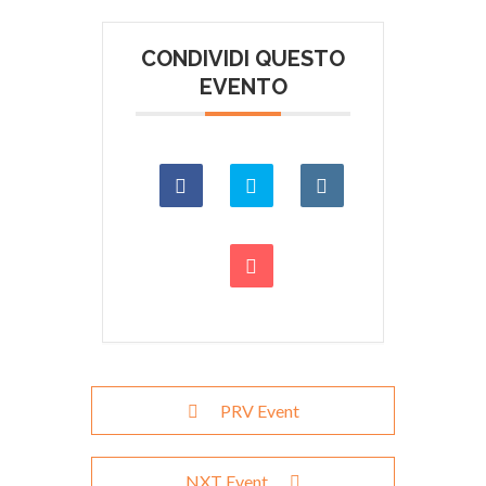
CONDIVIDI QUESTO
EVENTO
PRV Event
NXT Event