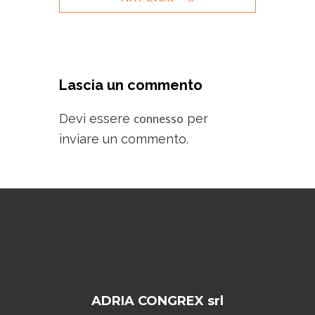
Lascia un commento
Devi essere
connesso
per
inviare un commento.
ADRIA CONGREX srl