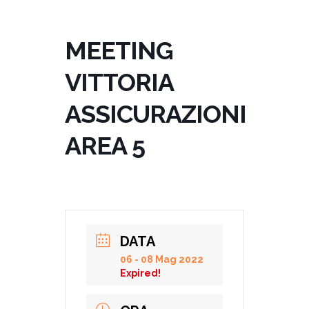
MEETING
VITTORIA
ASSICURAZIONI
AREA 5
DATA
06 - 08 Mag 2022
Expired!