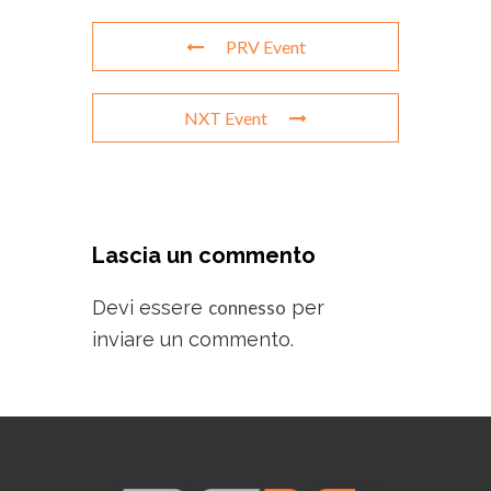
PRV Event
NXT Event
Lascia un commento
Devi essere
connesso
per
inviare un commento.