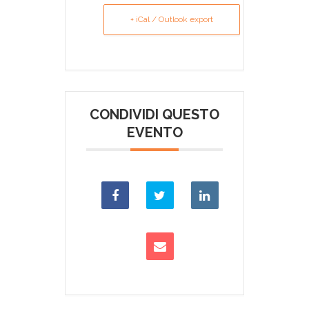
+ iCal / Outlook export
CONDIVIDI QUESTO
EVENTO