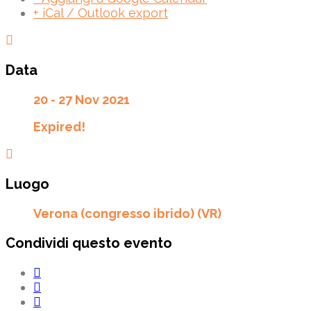
+ iCal / Outlook export
Data
20 - 27 Nov 2021
Expired!
Luogo
Verona (congresso ibrido) (VR)
Condividi questo evento