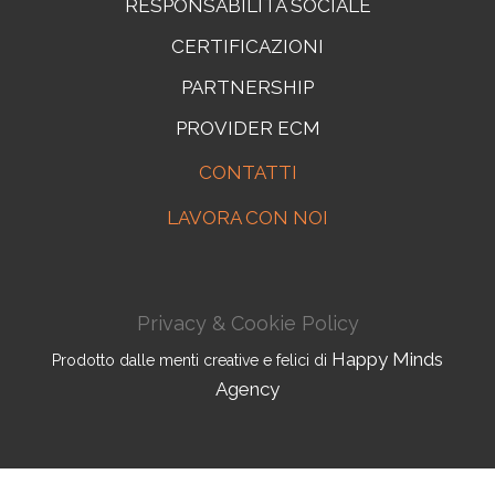
RESPONSABILITÀ SOCIALE
CERTIFICAZIONI
PARTNERSHIP
PROVIDER ECM
CONTATTI
LAVORA CON NOI
Privacy & Cookie Policy
Happy Minds
Prodotto dalle menti creative e felici di
Agency